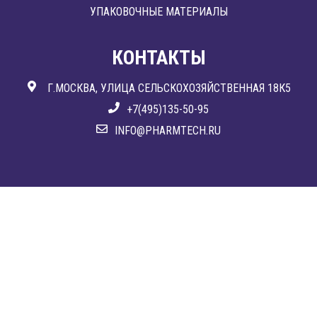
УПАКОВОЧНЫЕ МАТЕРИАЛЫ
КОНТАКТЫ
Г.МОСКВА, УЛИЦА СЕЛЬСКОХОЗЯЙСТВЕННАЯ 18К5
+7(495)135-50-95
INFO@PHARMTECH.RU