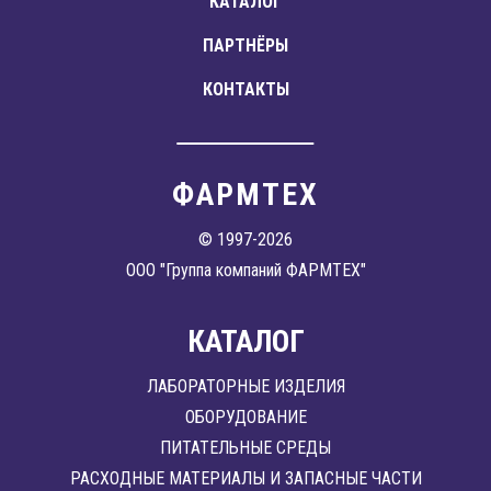
КАТАЛОГ
ПАРТНЁРЫ
КОНТАКТЫ
ФАРМТЕХ
© 1997-2026
ООО "Группа компаний ФАРМТЕХ"
КАТАЛОГ
ЛАБОРАТОРНЫЕ ИЗДЕЛИЯ
ОБОРУДОВАНИЕ
ПИТАТЕЛЬНЫЕ СРЕДЫ
РАСХОДНЫЕ МАТЕРИАЛЫ И ЗАПАСНЫЕ ЧАСТИ