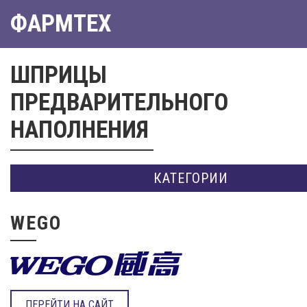
ФАРМТЕХ
ШПРИЦЫ
ПРЕДВАРИТЕЛЬНОГО
НАПОЛНЕНИЯ
КАТЕГОРИИ
WEGO
ПЕРЕЙТИ НА САЙТ