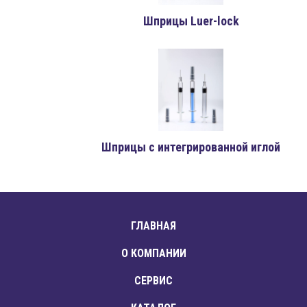
Шприцы Luer-lock
Шприцы с интегрированной иглой
ГЛАВНАЯ
О КОМПАНИИ
СЕРВИС