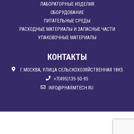
ЛАБОРАТОРНЫЕ ИЗДЕЛИЯ
ОБОРУДОВАНИЕ
ПИТАТЕЛЬНЫЕ СРЕДЫ
РАСХОДНЫЕ МАТЕРИАЛЫ И ЗАПАСНЫЕ ЧАСТИ
УПАКОВОЧНЫЕ МАТЕРИАЛЫ
КОНТАКТЫ
Г.МОСКВА, УЛИЦА СЕЛЬСКОХОЗЯЙСТВЕННАЯ 18К5
+7(495)135-50-95
INFO@PHARMTECH.RU