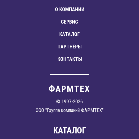
О КОМПАНИИ
СЕРВИС
КАТАЛОГ
ПАРТНЁРЫ
КОНТАКТЫ
ФАРМТЕХ
© 1997-2026
ООО "Группа компаний ФАРМТЕХ"
КАТАЛОГ