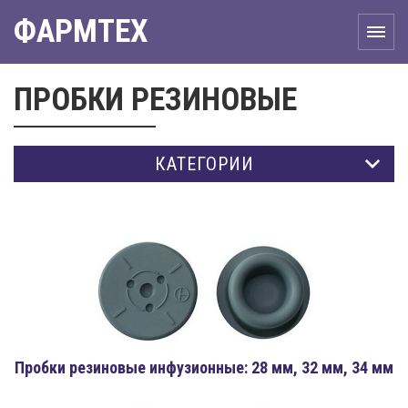
ФАРМТЕХ
ПРОБКИ РЕЗИНОВЫЕ
КАТЕГОРИИ
Пробки резиновые инфузионные: 28 мм, 32 мм, 34 мм