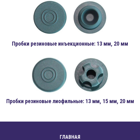
Пробки резиновые инъекционные: 13 мм, 20 мм
Пробки резиновые лиофильные: 13 мм, 15 мм, 20 мм
ГЛАВНАЯ