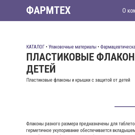
ФАРМТЕХ
О ко
КАТАЛОГ
•
Упаковочные материалы
•
Фармацевтическая
ПЛАСТИКОВЫЕ ФЛАКОН
ДЕТЕЙ
Пластиковые флаконы и крышки с защитой от детей
Флаконы разного размера предназначены для таблеток
герметичное укупоривание обеспечивается вкладышем 