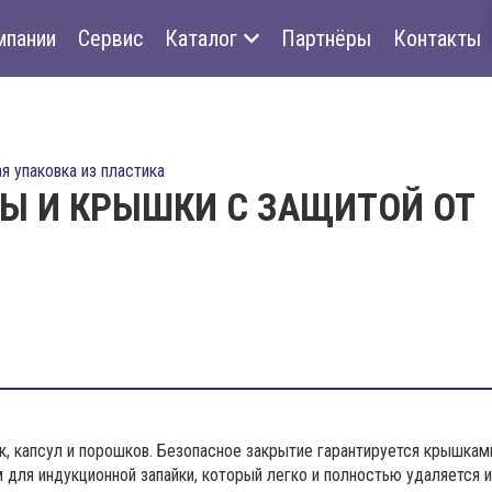
мпании
Сервис
Каталог
Партнёры
Контакты
 упаковка из пластика
Ы И КРЫШКИ С ЗАЩИТОЙ ОТ
, капсул и порошков. Безопасное закрытие гарантируется крышками
для индукционной запайки, который легко и полностью удаляется 